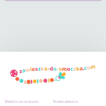
Śledźcie nas na stronie
Środek płatniczy