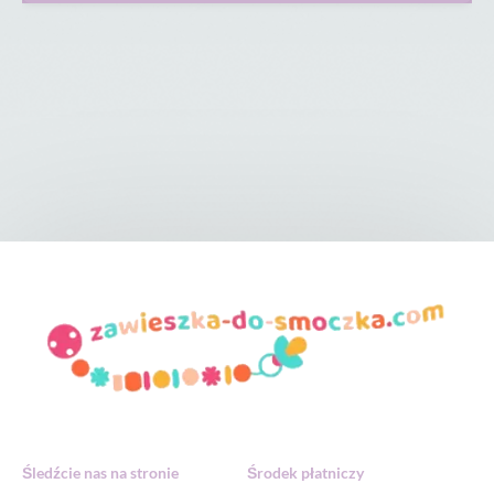
Śledźcie nas na stronie
Środek płatniczy