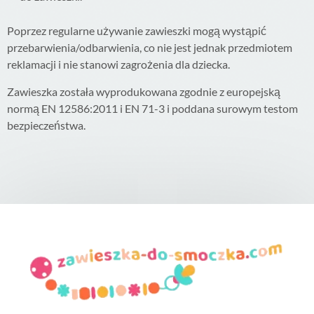
Poprzez regularne używanie zawieszki mogą wystąpić
przebarwienia/odbarwienia, co nie jest jednak przedmiotem
reklamacji i nie stanowi zagrożenia dla dziecka.
Zawieszka została wyprodukowana zgodnie z europejską
normą EN 12586:2011 i EN 71-3 i poddana surowym testom
bezpieczeństwa.