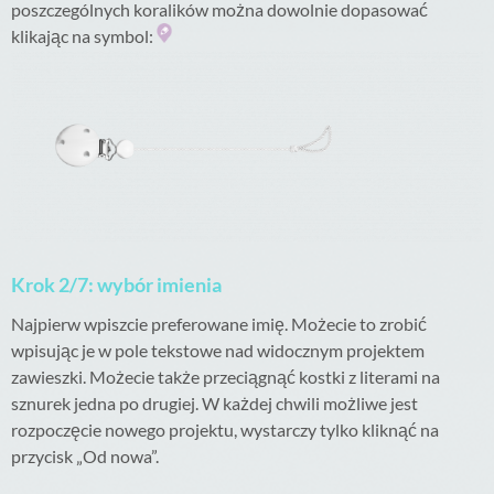
poszczególnych koralików można dowolnie dopasować
klikając na symbol:
Krok 2/7: wybór imienia
Najpierw wpiszcie preferowane imię. Możecie to zrobić
wpisując je w pole tekstowe nad widocznym projektem
zawieszki. Możecie także przeciągnąć kostki z literami na
sznurek jedna po drugiej. W każdej chwili możliwe jest
rozpoczęcie nowego projektu, wystarczy tylko kliknąć na
przycisk „Od nowa”.