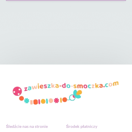
Śledźcie nas na stronie
Środek płatniczy