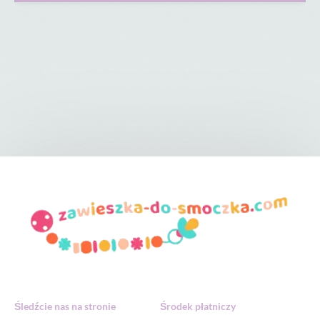
Śledźcie nas na stronie
Środek płatniczy